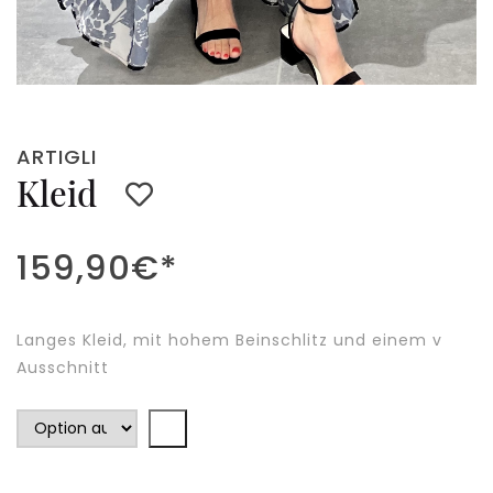
ARTIGLI
Kleid
159,90
€
*
Langes Kleid, mit hohem Beinschlitz und einem v
Ausschnitt