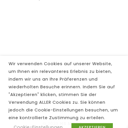
Wir verwenden Cookies auf unserer Website,
um Ihnen ein relevanteres Erlebnis zu bieten,
indem wir uns an Ihre Präferenzen und
wiederholten Besuche erinnern. Indem Sie auf
"Akzeptieren" klicken, stimmen Sie der
Verwendung ALLER Cookies zu. Sie können
jedoch die Cookie-Einstellungen besuchen, um
eine kontrollierte Zustimmung zu erteilen.
© 2023
HS MODE
-
Cookie-Einstellungen
AKZEPTIEREN