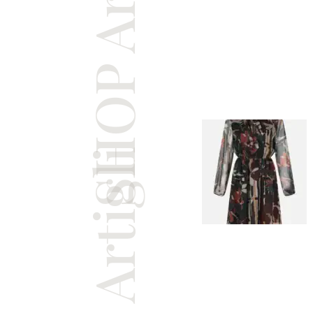
SHOP Artigli
SHOP Artigli