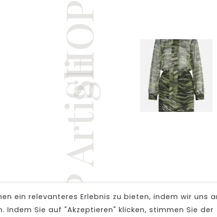
SHOP Artigli
n ein relevanteres Erlebnis zu bieten, indem wir uns a
COOKIE-E
. Indem Sie auf "Akzeptieren" klicken, stimmen Sie der