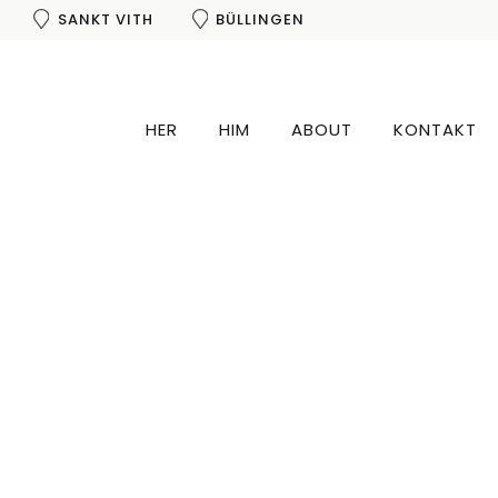
SANKT VITH
BÜLLINGEN
HER
HIM
ABOUT
KONTAKT