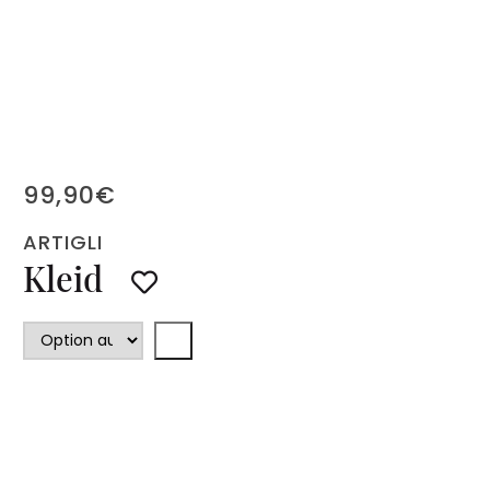
99,90
€
ARTIGLI
Kleid