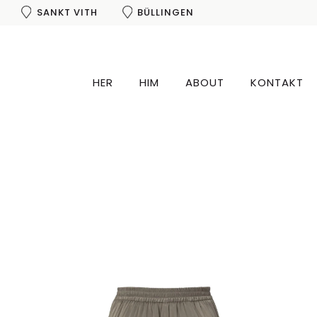
SANKT VITH
BÜLLINGEN
HER
HIM
ABOUT
KONTAKT