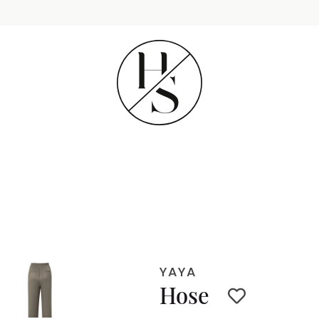
YAYA
Hose