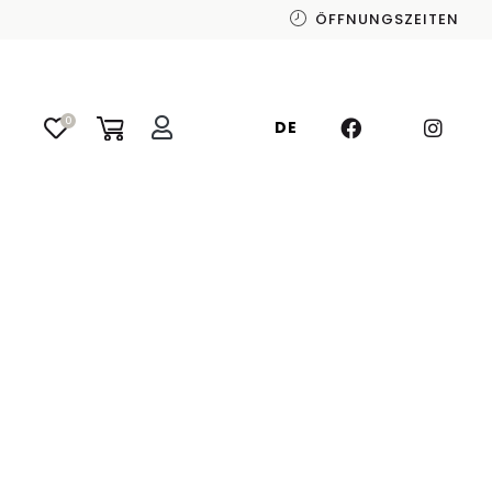
ÖFFNUNGSZEITEN
0
DE