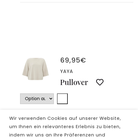
69,95
€
YAYA
Pullover
Wir verwenden Cookies auf unserer Website,
um Ihnen ein relevanteres Erlebnis zu bieten,
indem wir uns an Ihre Präferenzen und