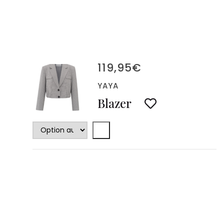
119,95
€
YAYA
Blazer