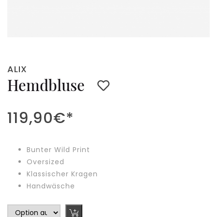
ALIX
Hemdbluse
119,90
€
*
Bunter Wild Print
Oversized
Klassischer Kragen
Handwäsche