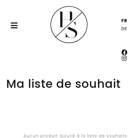
FR
DE
Ma liste de souhait
Aucun produit ajouté à la liste de souhaits