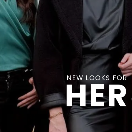
NEW LOOKS FOR
HER