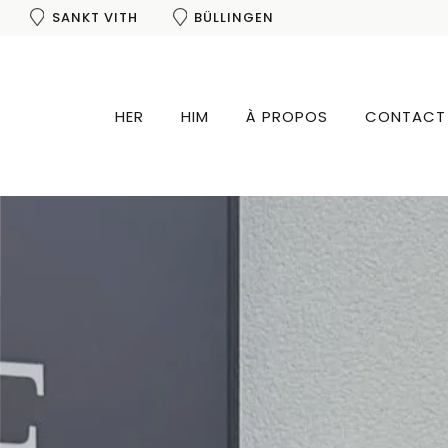
SANKT VITH
BÜLLINGEN
HER
HIM
À PROPOS
CONTACT