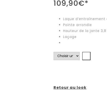
109,90
€
*
Laque d’entraînement 
Pointe arrondie
Hauteur de la jante 3,
Laçage
Retour au look