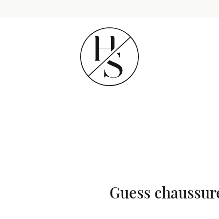
Guess chaussur