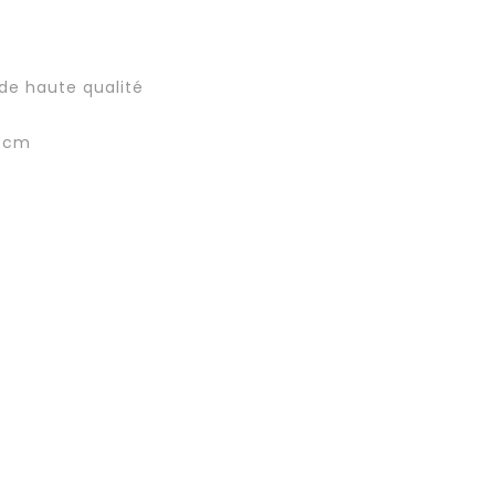
de haute qualité
8 cm