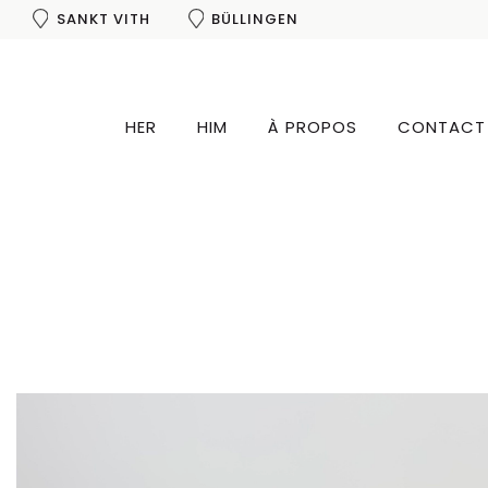
SANKT VITH
BÜLLINGEN
HER
HIM
À PROPOS
CONTACT