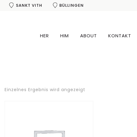
SANKT VITH
BÜLLINGEN
HER
HIM
ABOUT
KONTAKT
Einzelnes Ergebnis wird angezeigt