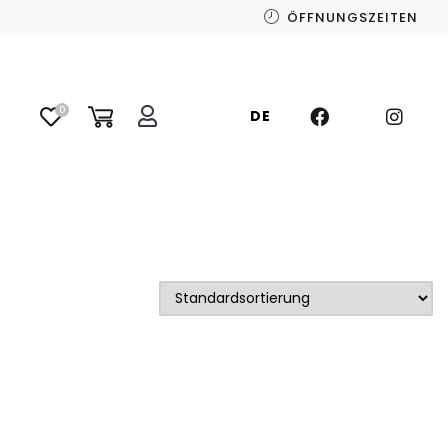
ÖFFNUNGSZEITEN
0
DE