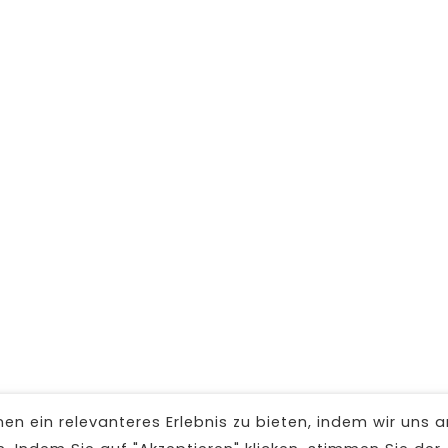
n ein relevanteres Erlebnis zu bieten, indem wir uns a