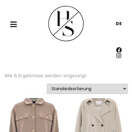
DE
Alle 6 Ergebnisse werden angezeigt