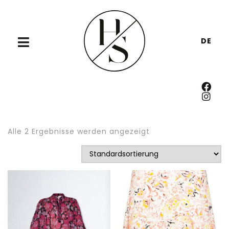
DE
Alle 2 Ergebnisse werden angezeigt