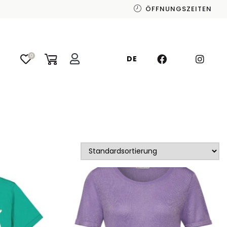
ÖFFNUNGSZEITEN
0
DE