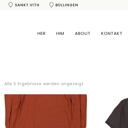
SANKT VITH
BÜLLINGEN
HER
HIM
ABOUT
KONTAKT
Alle 5 Ergebnisse werden angezeigt