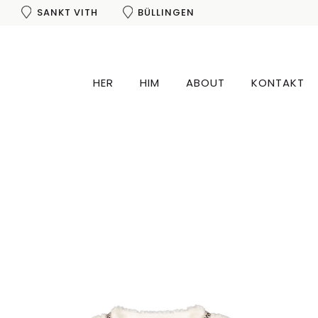
SANKT VITH
BÜLLINGEN
HER
HIM
ABOUT
KONTAKT