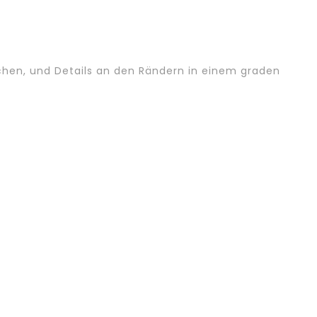
hen, und Details an den Rändern in einem graden