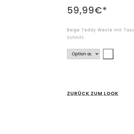
59,99
€
*
Beige Teddy Weste mit Tasc
Schnitt.
ZURÜCK ZUM LOOK