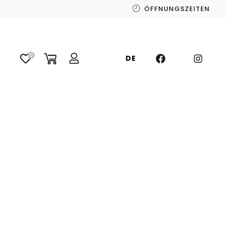
ÖFFNUNGSZEITEN
0
DE