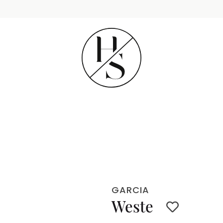
GARCIA
Weste