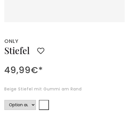
ONLY
Stiefel
49,99
€
*
Beige Stiefel mit Gummi am Rand