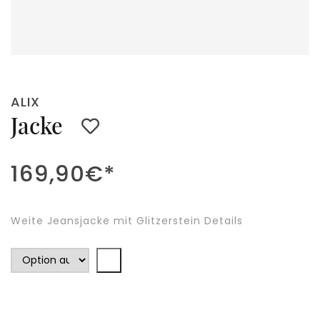
ALIX
Jacke
169,90
€
*
Weite Jeansjacke mit Glitzerstein Details