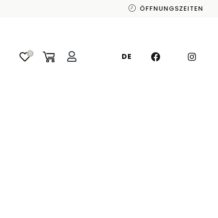
ÖFFNUNGSZEITEN
0
DE