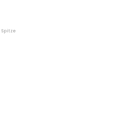
 Spitze