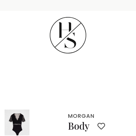
MORGAN
Body