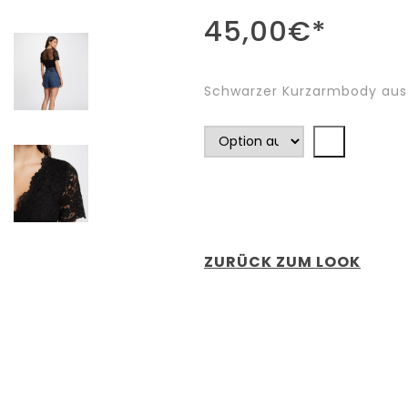
45,00
€
*
Schwarzer Kurzarmbody aus
ZURÜCK ZUM LOOK