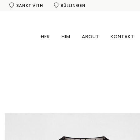
SANKT VITH
BÜLLINGEN
HER
HIM
ABOUT
KONTAKT