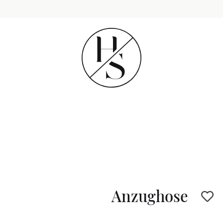
Anzughose