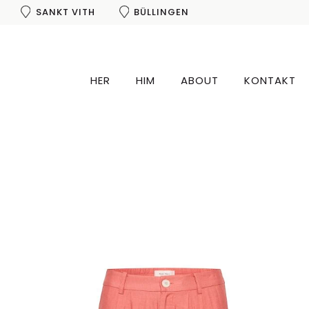
SANKT VITH
BÜLLINGEN
HER
HIM
ABOUT
KONTAKT