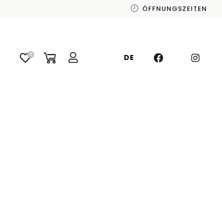
ÖFFNUNGSZEITEN
0
DE