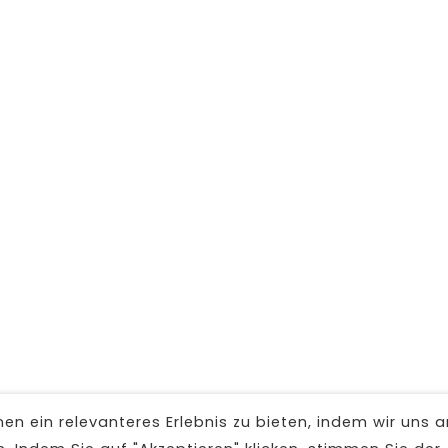
n ein relevanteres Erlebnis zu bieten, indem wir uns a