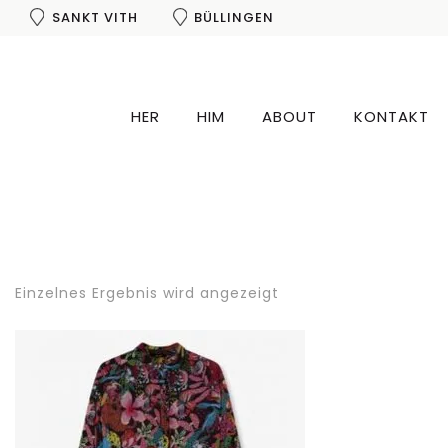
SANKT VITH
BÜLLINGEN
HER
HIM
ABOUT
KONTAKT
Einzelnes Ergebnis wird angezeigt