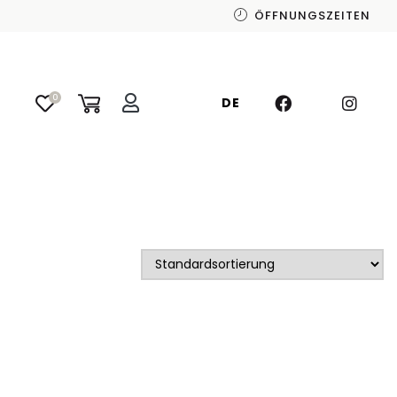
ÖFFNUNGSZEITEN
0
DE