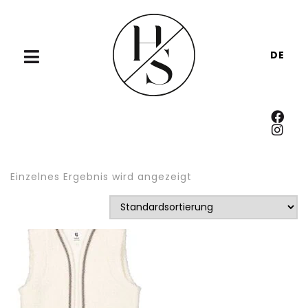
DE
Einzelnes Ergebnis wird angezeigt