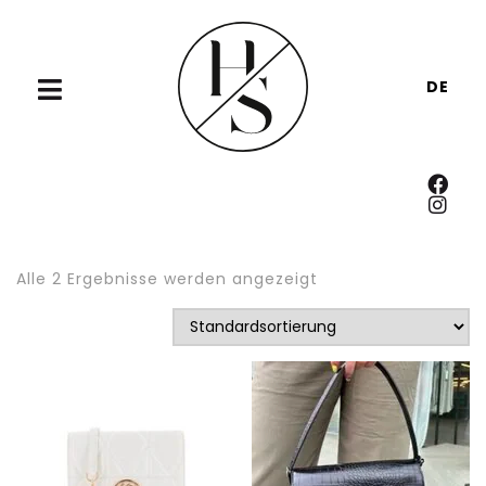
DE
Alle 2 Ergebnisse werden angezeigt