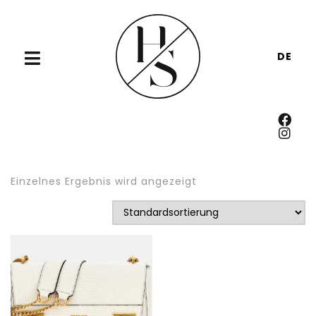
DE
Einzelnes Ergebnis wird angezeigt