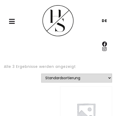
DE
Alle 3 Ergebnisse werden angezeigt