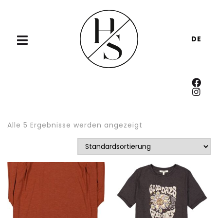
DE
Alle 5 Ergebnisse werden angezeigt