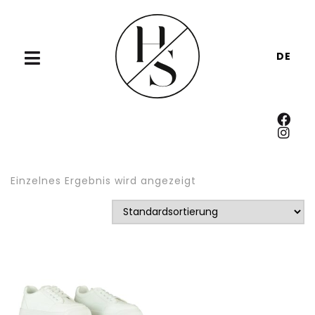
DE
Einzelnes Ergebnis wird angezeigt