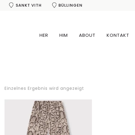
SANKT VITH
BÜLLINGEN
HER
HIM
ABOUT
KONTAKT
Einzelnes Ergebnis wird angezeigt