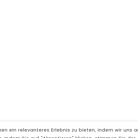
n ein relevanteres Erlebnis zu bieten, indem wir uns a