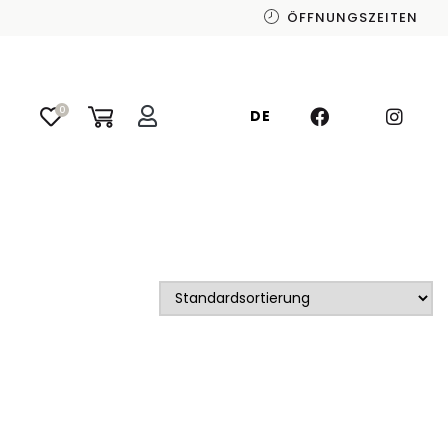
ÖFFNUNGSZEITEN
0
DE