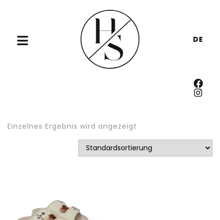
DE
Einzelnes Ergebnis wird angezeigt