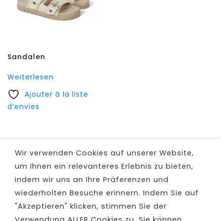
Sandalen
Weiterlesen
Ajouter à la liste
d’envies
Wir verwenden Cookies auf unserer Website,
um Ihnen ein relevanteres Erlebnis zu bieten,
indem wir uns an Ihre Präferenzen und
wiederholten Besuche erinnern. Indem Sie auf
"Akzeptieren" klicken, stimmen Sie der
Verwendung ALLER Cookies zu. Sie können