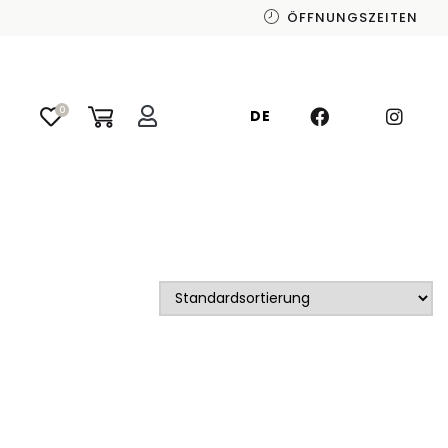
ÖFFNUNGSZEITEN
0
DE