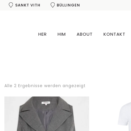
SANKT VITH
BÜLLINGEN
HER
HIM
ABOUT
KONTAKT
Alle 2 Ergebnisse werden angezeigt