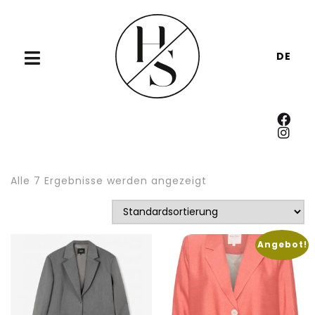
DE
Alle 7 Ergebnisse werden angezeigt
Angebot!